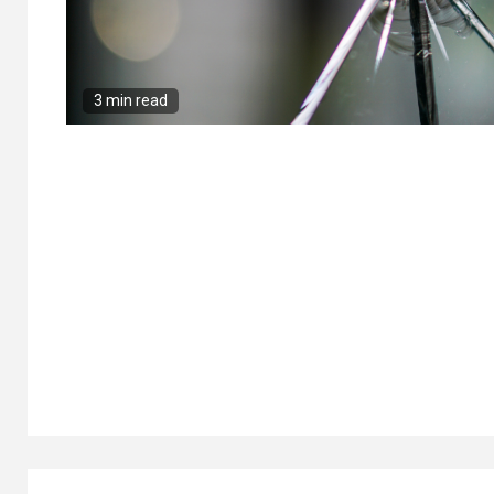
3 min read