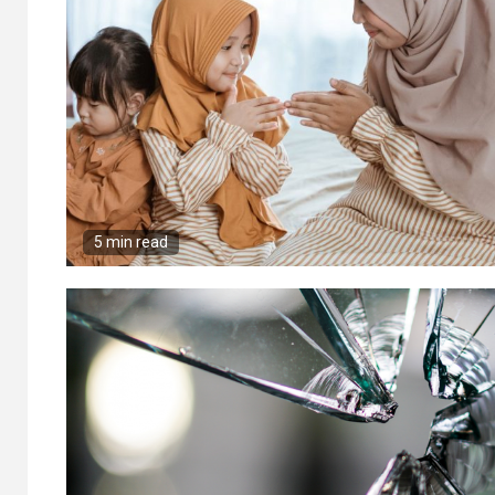
5 min read