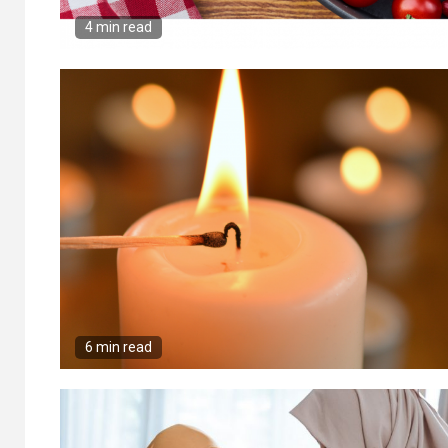
4 min read
6 min read