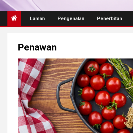
Laman
Pengenalan
Penerbitan
Penawan