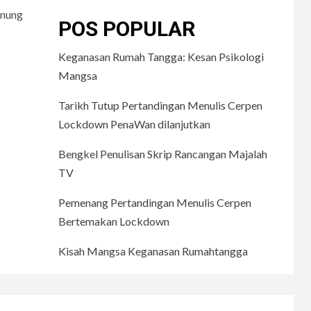
enung
POS POPULAR
Keganasan Rumah Tangga: Kesan Psikologi
Mangsa
Tarikh Tutup Pertandingan Menulis Cerpen
Lockdown PenaWan dilanjutkan
Bengkel Penulisan Skrip Rancangan Majalah
TV
Pemenang Pertandingan Menulis Cerpen
Bertemakan Lockdown
Kisah Mangsa Keganasan Rumahtangga