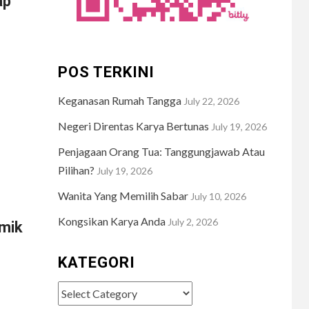
ap
POS TERKINI
Keganasan Rumah Tangga
July 22, 2026
Negeri Direntas Karya Bertunas
July 19, 2026
Penjagaan Orang Tua: Tanggungjawab Atau
Pilihan?
July 19, 2026
Wanita Yang Memilih Sabar
July 10, 2026
Kongsikan Karya Anda
July 2, 2026
mik
KATEGORI
Kategori